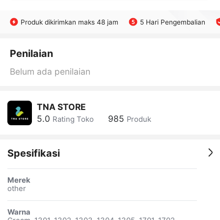
Produk dikirimkan maks 48 jam
5 Hari Pengembalian
Penilaian
Belum ada penilaian
TNA STORE
5.0
985
Rating Toko
Produk
Spesifikasi
Merek
other
Warna