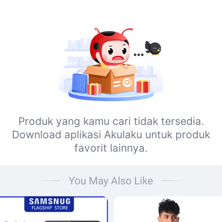
Produk yang kamu cari tidak tersedia.
Download aplikasi Akulaku untuk produk
favorit lainnya.