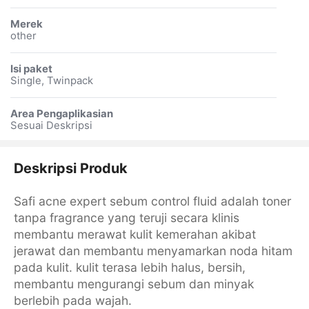
Merek
other
Isi paket
Single, Twinpack
Area Pengaplikasian
Sesuai Deskripsi
Deskripsi Produk
Safi acne expert sebum control fluid adalah toner
tanpa fragrance yang teruji secara klinis
membantu merawat kulit kemerahan akibat
jerawat dan membantu menyamarkan noda hitam
pada kulit. kulit terasa lebih halus, bersih,
membantu mengurangi sebum dan minyak
berlebih pada wajah.