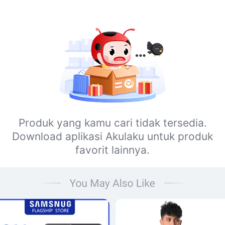
Produk yang kamu cari tidak tersedia.
Download aplikasi Akulaku untuk produk
favorit lainnya.