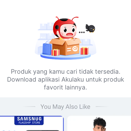
Produk yang kamu cari tidak tersedia.
Download aplikasi Akulaku untuk produk
favorit lainnya.