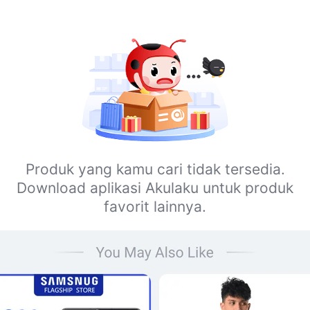
Produk yang kamu cari tidak tersedia.
Download aplikasi Akulaku untuk produk
favorit lainnya.