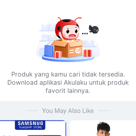
Produk yang kamu cari tidak tersedia.
Download aplikasi Akulaku untuk produk
favorit lainnya.