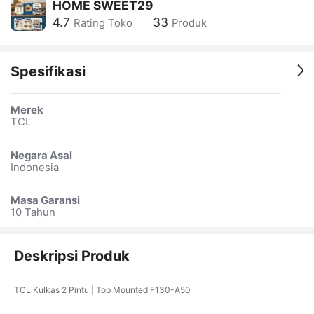
HOME SWEET29
4.7
33
Rating Toko
Produk
Spesifikasi
Merek
TCL
Negara Asal
Indonesia
Masa Garansi
10 Tahun
Deskripsi Produk
TCL Kulkas 2 Pintu | Top Mounted F130-A50