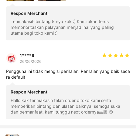
Respon Merchant
:
Terimakasih bintang 5 nya kak :) Kami akan terus
memprioritaskan pelayanan menjadi hal yang paling
utama bagi toko kami :)
1****9
26/06/2026
Pengguna ini tidak mengisi penilaian. Penilaian yang baik seca
ra default
Respon Merchant
:
Hallo kak terimakasih telah order ditoko kami serta
memberikan bintang dan ulasan baiknya. semoga suka
dan bermanfaat. kami tunggu next ordernya🙏🏼 😊