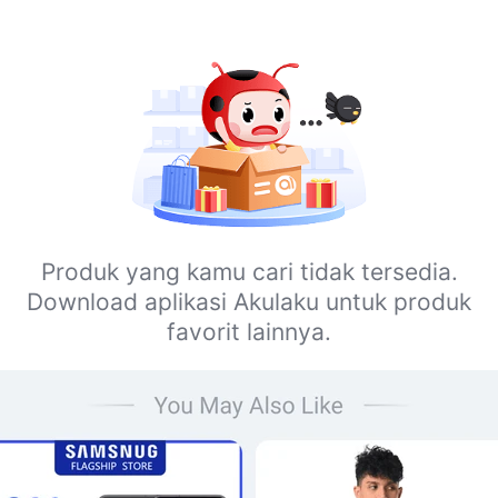
Produk yang kamu cari tidak tersedia.
Download aplikasi Akulaku untuk produk
favorit lainnya.