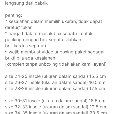
langsung dari pabrik
penting:
* kesalahan dalam memilih ukuran, tidak dapat
diretur/ tukar.
* harga tidak termasuk box sepatu ( untuk
packing dengan box sepatu silahkan
beli kardus sepatu )
* wajib membuat video unboxing paket sebagai
bukti bila ada kesalahan
(komplen tanpa unboxing tidak akan kami layani)
size 24-25 insole (ukuran dalam sandal) 15.5 cm
size 26-27 insole (ukuran dalam sandal) 16.5 cm
size 28-29 insole (ukuran dalam sandal) 17.5 cm
size 30-31 insole (ukuran dalam sandal) 18.5 cm
size 32-33 insole (ukuran dalam sandal) 19.5 cm
size 34-35 insole (ukuran dalam sandal) 20.5 cm