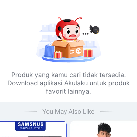
Produk yang kamu cari tidak tersedia.
Download aplikasi Akulaku untuk produk
favorit lainnya.