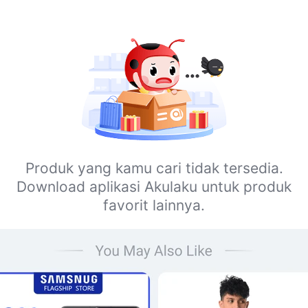
Produk yang kamu cari tidak tersedia.
Download aplikasi Akulaku untuk produk
favorit lainnya.