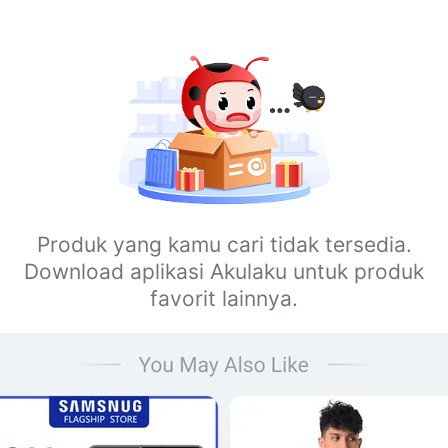
Produk yang kamu cari tidak tersedia.
Download aplikasi Akulaku untuk produk
favorit lainnya.