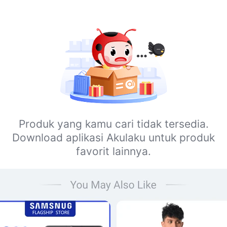
Produk yang kamu cari tidak tersedia.
Download aplikasi Akulaku untuk produk
favorit lainnya.