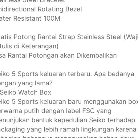
idirectional Rotating Bezel
ter Resistant 100M
atis Potong Rantai Strap Stainless Steel (Waj
tulis di Keterangan)
sa Rantai Potongan akan Dikembalikan
iko 5 Sports keluaran terbaru. Apa bedanya
engan yang lama?
 Seiko Watch Box
iko 5 Sports keluaran baru menggunakan bo
rwarna putih dengan label FSC yang
nunjukan bentuk kepedulian Seiko terhadap
ckaging yang lebih ramah lingkungan karena