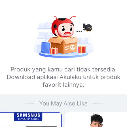
Produk yang kamu cari tidak tersedia.
Download aplikasi Akulaku untuk produk
favorit lainnya.