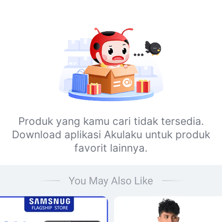
Produk yang kamu cari tidak tersedia.
Download aplikasi Akulaku untuk produk
favorit lainnya.