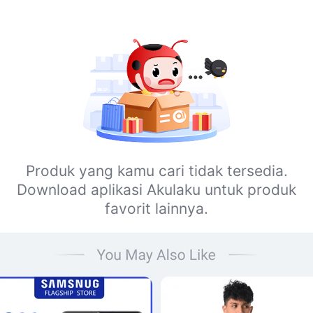
Produk yang kamu cari tidak tersedia.
Download aplikasi Akulaku untuk produk
favorit lainnya.