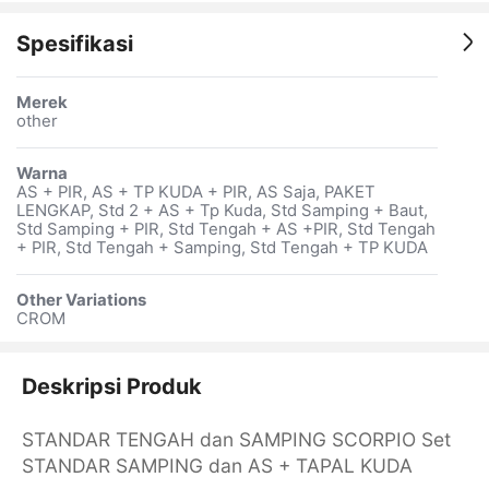
Spesifikasi
Merek
other
Warna
AS + PIR, AS + TP KUDA + PIR, AS Saja, PAKET
LENGKAP, Std 2 + AS + Tp Kuda, Std Samping + Baut,
Std Samping + PIR, Std Tengah + AS +PIR, Std Tengah
+ PIR, Std Tengah + Samping, Std Tengah + TP KUDA
Other Variations
CROM
Deskripsi Produk
STANDAR TENGAH dan SAMPING SCORPIO Set
STANDAR SAMPING dan AS + TAPAL KUDA