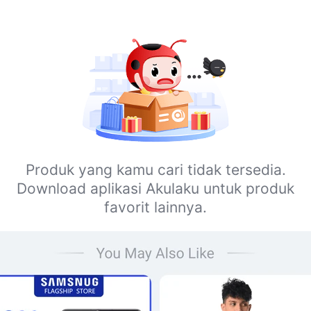
Produk yang kamu cari tidak tersedia.
Download aplikasi Akulaku untuk produk
favorit lainnya.