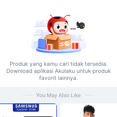
Produk yang kamu cari tidak tersedia.
Download aplikasi Akulaku untuk produk
favorit lainnya.