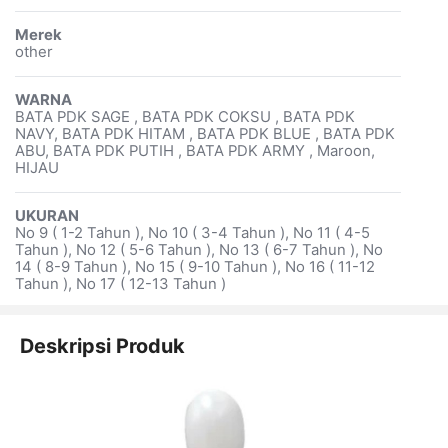
Merek
other
WARNA
BATA PDK SAGE , BATA PDK COKSU , BATA PDK
NAVY, BATA PDK HITAM , BATA PDK BLUE , BATA PDK
ABU, BATA PDK PUTIH , BATA PDK ARMY , Maroon,
HIJAU
UKURAN
No 9 ( 1-2 Tahun ), No 10 ( 3-4 Tahun ), No 11 ( 4-5
Tahun ), No 12 ( 5-6 Tahun ), No 13 ( 6-7 Tahun ), No
14 ( 8-9 Tahun ), No 15 ( 9-10 Tahun ), No 16 ( 11-12
Tahun ), No 17 ( 12-13 Tahun )
Deskripsi Produk