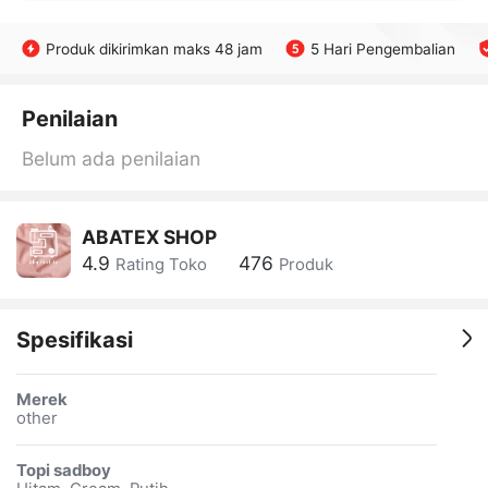
Produk dikirimkan maks 48 jam
5 Hari Pengembalian
Penilaian
Belum ada penilaian
ABATEX SHOP
4.9
476
Rating Toko
Produk
Spesifikasi
Merek
other
Topi sadboy