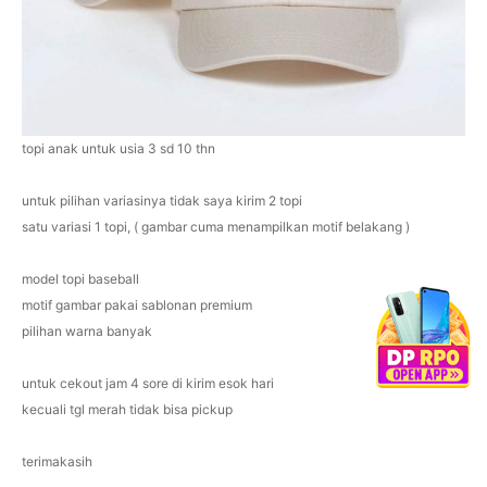
topi anak untuk usia 3 sd 10 thn
untuk pilihan variasinya tidak saya kirim 2 topi
satu variasi 1 topi, ( gambar cuma menampilkan motif belakang )
model topi baseball
motif gambar pakai sablonan premium
pilihan warna banyak
untuk cekout jam 4 sore di kirim esok hari
kecuali tgl merah tidak bisa pickup
terimakasih