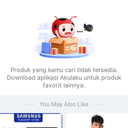
Produk yang kamu cari tidak tersedia.
Download aplikasi Akulaku untuk produk
favorit lainnya.