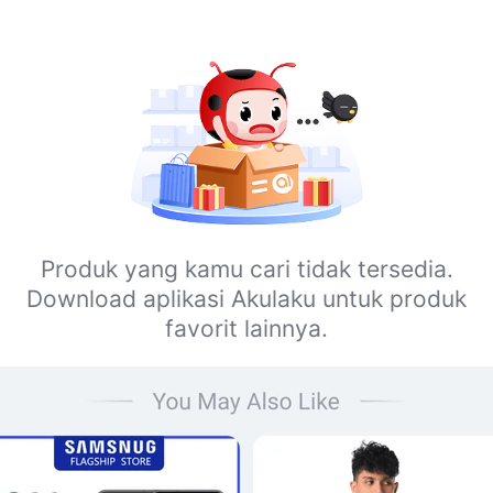
Produk yang kamu cari tidak tersedia.
Download aplikasi Akulaku untuk produk
favorit lainnya.