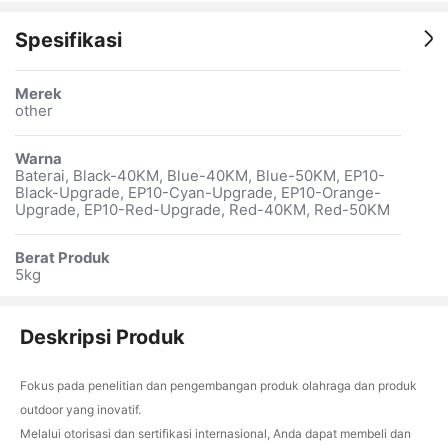
Spesifikasi
Merek
other
Warna
Baterai, Black-40KM, Blue-40KM, Blue-50KM, EP10-
Black-Upgrade, EP10-Cyan-Upgrade, EP10-Orange-
Upgrade, EP10-Red-Upgrade, Red-40KM, Red-50KM
Berat Produk
5kg
Deskripsi Produk
Fokus pada penelitian dan pengembangan produk olahraga dan produk
outdoor yang inovatif.
Melalui otorisasi dan sertifikasi internasional, Anda dapat membeli dan