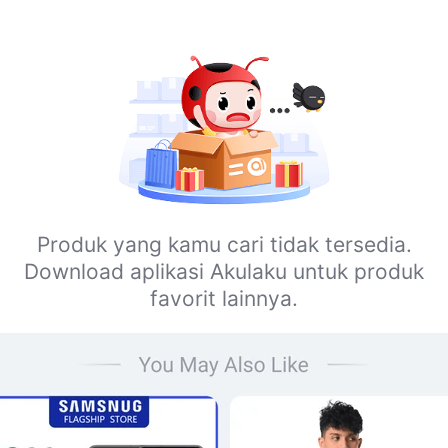
Produk yang kamu cari tidak tersedia.
Download aplikasi Akulaku untuk produk
favorit lainnya.