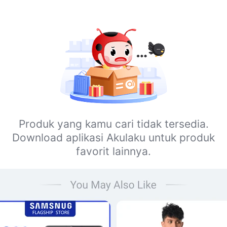
Produk yang kamu cari tidak tersedia.
Download aplikasi Akulaku untuk produk
favorit lainnya.