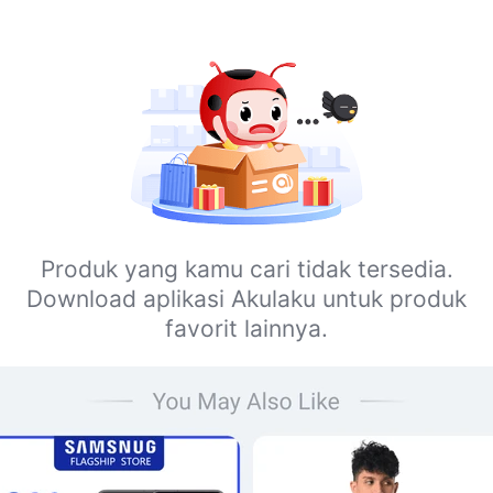
Produk yang kamu cari tidak tersedia.
Download aplikasi Akulaku untuk produk
favorit lainnya.