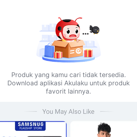
Produk yang kamu cari tidak tersedia.
Download aplikasi Akulaku untuk produk
favorit lainnya.