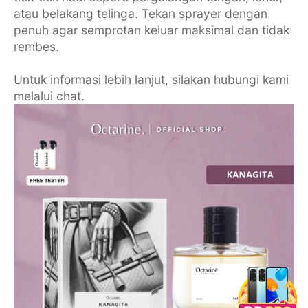
atau belakang telinga. Tekan sprayer dengan
penuh agar semprotan keluar maksimal dan tidak
rembes.
Untuk informasi lebih lanjut, silakan hubungi kami
melalui chat.