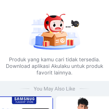
Produk yang kamu cari tidak tersedia.
Download aplikasi Akulaku untuk produk
favorit lainnya.