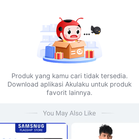
Produk yang kamu cari tidak tersedia.
Download aplikasi Akulaku untuk produk
favorit lainnya.