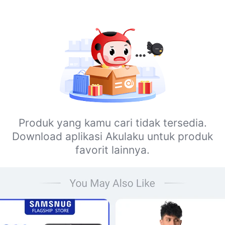
Produk yang kamu cari tidak tersedia.
Download aplikasi Akulaku untuk produk
favorit lainnya.