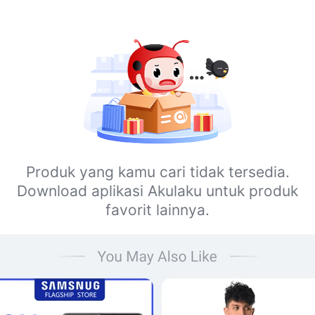
Produk yang kamu cari tidak tersedia.
Download aplikasi Akulaku untuk produk
favorit lainnya.