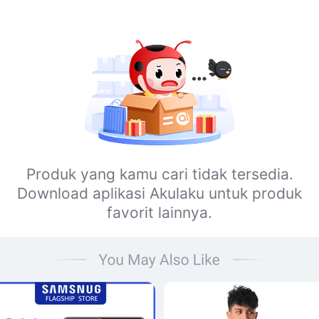
Produk yang kamu cari tidak tersedia.
Download aplikasi Akulaku untuk produk
favorit lainnya.