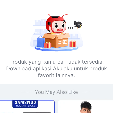
Produk yang kamu cari tidak tersedia.
Download aplikasi Akulaku untuk produk
favorit lainnya.