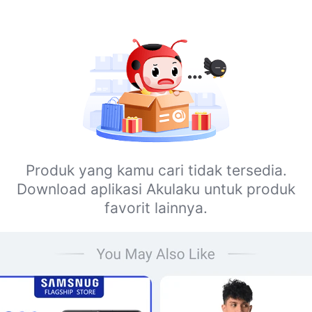
Produk yang kamu cari tidak tersedia.
Download aplikasi Akulaku untuk produk
favorit lainnya.