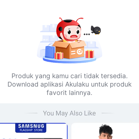
Produk yang kamu cari tidak tersedia.
Download aplikasi Akulaku untuk produk
favorit lainnya.