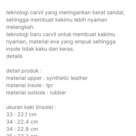
teknologi carvil yang meringankan berat sandal,
sehingga membuat kakimu lebih nyaman
melangkah.
teknologi baru carvil untuk membuat kakimu
nyaman, material eva yang empuk sehingga
insole tidak kaku dan keras.
details
detail produk :
material upper : synthetic leather
material insole : tpr
material outsole : rubber
ukuran kaki (insole) :
33 : 22.1 cm
34 : 22.4 cm
34 : 22.8 cm