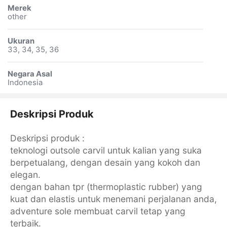
Merek
other
Ukuran
33, 34, 35, 36
Negara Asal
Indonesia
Deskripsi Produk
Deskripsi produk :
teknologi outsole carvil untuk kalian yang suka
berpetualang, dengan desain yang kokoh dan
elegan.
dengan bahan tpr (thermoplastic rubber) yang
kuat dan elastis untuk menemani perjalanan anda,
adventure sole membuat carvil tetap yang
terbaik.