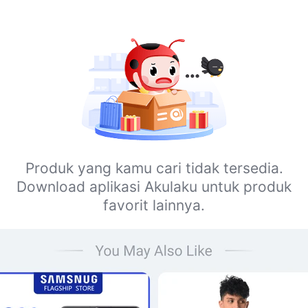
Produk yang kamu cari tidak tersedia.
Download aplikasi Akulaku untuk produk
favorit lainnya.