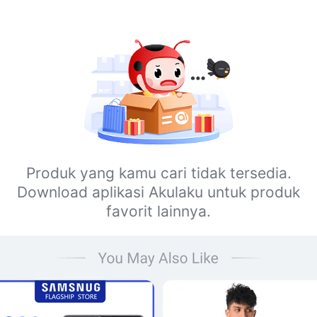
Produk yang kamu cari tidak tersedia.
Download aplikasi Akulaku untuk produk
favorit lainnya.