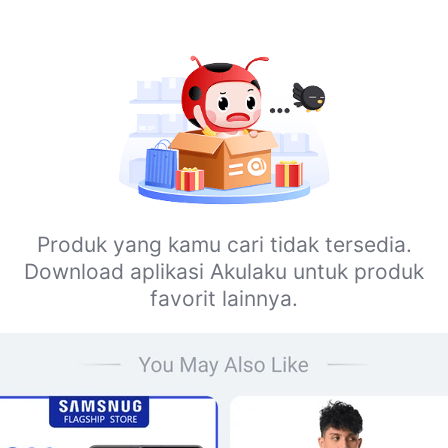
Produk yang kamu cari tidak tersedia.
Download aplikasi Akulaku untuk produk
favorit lainnya.