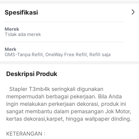
Spesifikasi
Merek
Tidak ada merek
Merk
GMS-Tanpa Refill, OneWay Free Refill, Refill saja
Deskripsi Produk
Stapler T3mb4k seringkali digunakan
mempermudah berbagai pekerjaan. Bila Anda
ingin melakukan perkerjaan dekorasi, produk ini
sangat membantu dalam pemasangan Jok Motor,
kertas dekorasi,karpet, hingga wallpaper dinding.
KETERANGAN :