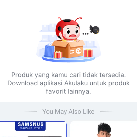
Produk yang kamu cari tidak tersedia.
Download aplikasi Akulaku untuk produk
favorit lainnya.