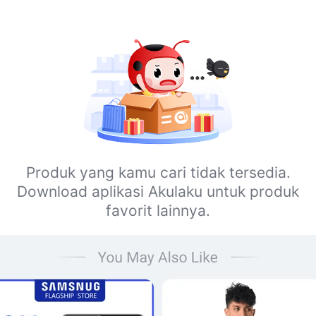
Produk yang kamu cari tidak tersedia.
Download aplikasi Akulaku untuk produk
favorit lainnya.