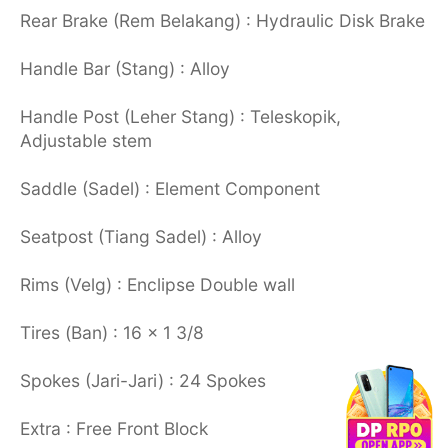
Rear Brake (Rem Belakang) : Hydraulic Disk Brake
Handle Bar (Stang) : Alloy
Handle Post (Leher Stang) : Teleskopik,
Adjustable stem
Saddle (Sadel) : Element Component
Seatpost (Tiang Sadel) : Alloy
Rims (Velg) : Enclipse Double wall
Tires (Ban) : 16 x 1 3/8
Spokes (Jari-Jari) : 24 Spokes
Extra : Free Front Block