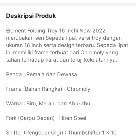
Deskripsi Produk
Element Folding Troy 16 inchi New 2022
merupakan seri Sepeda lipat versi troy dengan
ukuran 16 inch serta design terbaru. Sepeda lipat
ini memiliki frame terbuat dari Chromoly yang
tahan terhadap karat dan teruji kekuatannya.
Penga : Remaja dan Dewasa
Frame (Bahan Rangka) : Chromoly
Warna : Biru, Merah, dan Abu-abu
Fork (Garpu Depan) : Hiten Steel
Shifter (Pengoper Gigi) : Thumbshifter 1 x 10