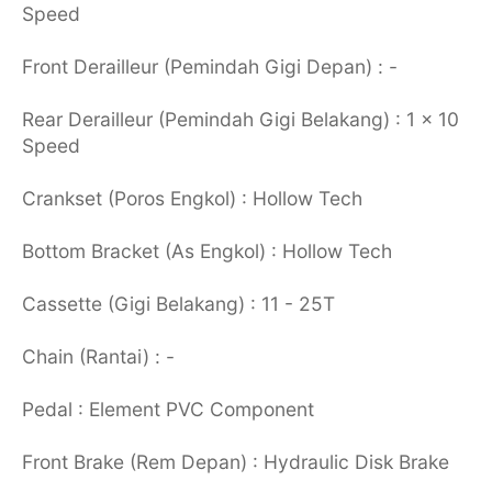
Speed
Front Derailleur (Pemindah Gigi Depan) : -
Rear Derailleur (Pemindah Gigi Belakang) : 1 x 10
Speed
Crankset (Poros Engkol) : Hollow Tech
Bottom Bracket (As Engkol) : Hollow Tech
Cassette (Gigi Belakang) : 11 - 25T
Chain (Rantai) : -
Pedal : Element PVC Component
Front Brake (Rem Depan) : Hydraulic Disk Brake