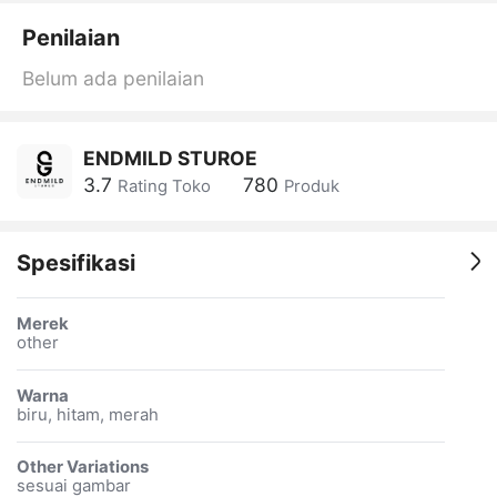
Penilaian
Belum ada penilaian
ENDMILD STUROE
3.7
780
Rating Toko
Produk
Spesifikasi
Merek
other
Warna
biru, hitam, merah
Other Variations
sesuai gambar