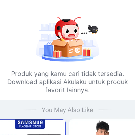
Produk yang kamu cari tidak tersedia.
Download aplikasi Akulaku untuk produk
favorit lainnya.