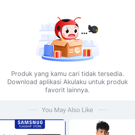
Produk yang kamu cari tidak tersedia.
Download aplikasi Akulaku untuk produk
favorit lainnya.