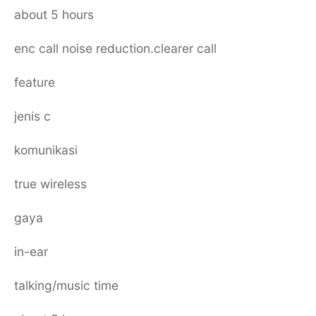
about 5 hours
enc call noise reduction.clearer call
feature
jenis c
komunikasi
true wireless
gaya
in-ear
talking/music time